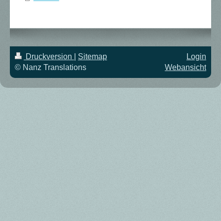
Druckversion
|
Sitemap
Login
© Nanz Translations
Webansicht